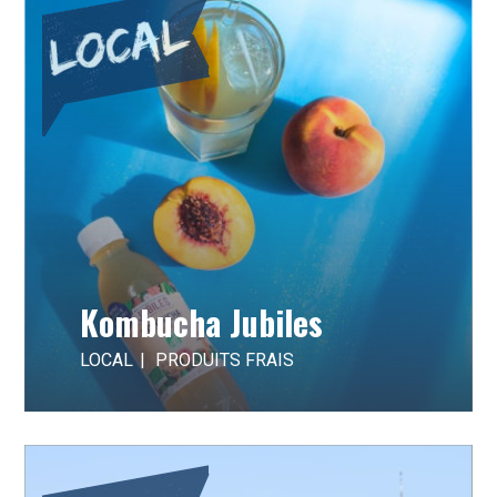
Kombucha Jubiles
LOCAL
PRODUITS FRAIS