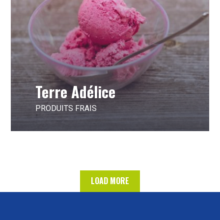
Terre Adélice
PRODUITS FRAIS
LOAD MORE