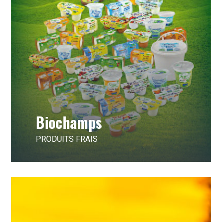
Biochamps
PRODUITS FRAIS