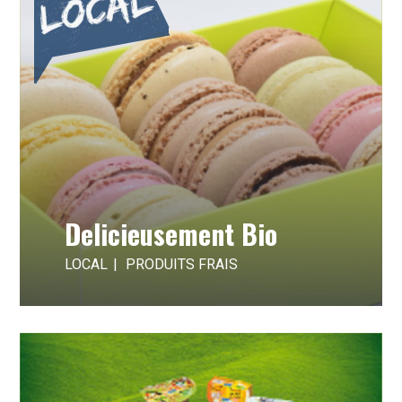
Delicieusement Bio
LOCAL
PRODUITS FRAIS