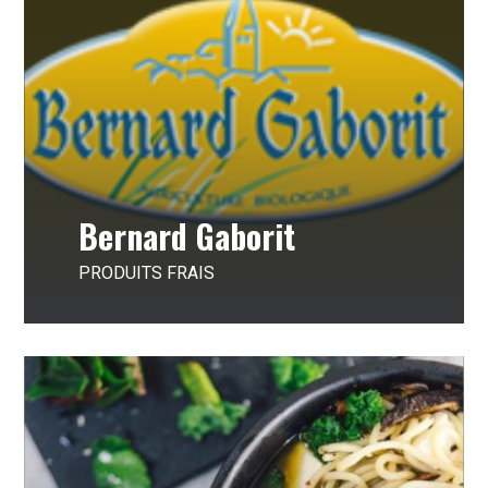
Bernard Gaborit
PRODUITS FRAIS