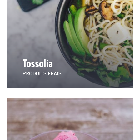
Tossolia
PRODUITS FRAIS