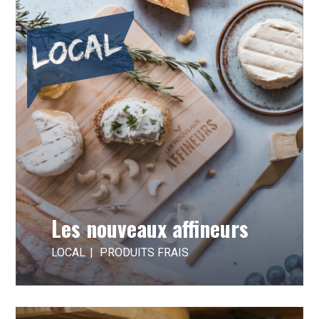
Les nouveaux affineurs
LOCAL
PRODUITS FRAIS