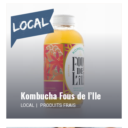
Kombucha Fous de l’Ile
LOCAL
PRODUITS FRAIS