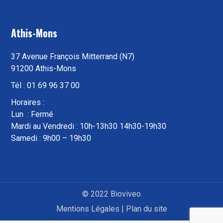
Athis-Mons
37 Avenue François Mitterrand (N7)
91200 Athis-Mons
Tél : 01 69 96 37 00
Horaires :
Lun : Fermé
Mardi au Vendredi : 10h-13h30 14h30-19h30
Samedi : 9h00 – 19h30
© 2022 Bioviveo
Mentions Légales
|
Plan du site