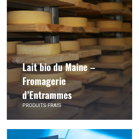
Lait bio du Maine –
Fromagerie
d’Entrammes
PRODUITS FRAIS