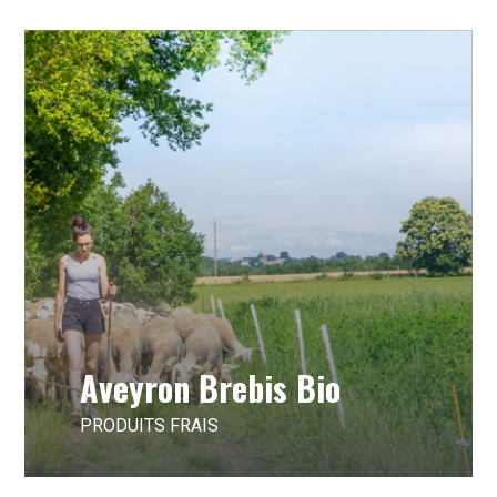
Aveyron Brebis Bio
PRODUITS FRAIS