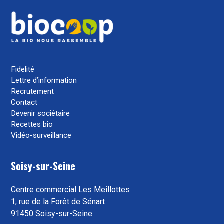
Fidelité
Lettre d’information
Recrutement
Contact
Devenir sociétaire
Recettes bio
Vidéo-surveillance
Soisy-sur-Seine
Centre commercial Les Meillottes
1, rue de la Forêt de Sénart
91450 Soisy-sur-Seine