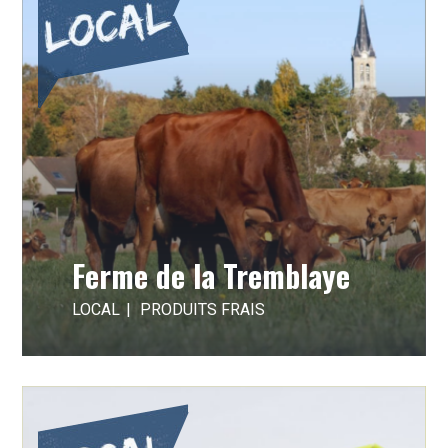
Ferme de la Tremblaye
LOCAL
PRODUITS FRAIS