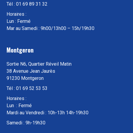
Tél : 01 69 89 31 32
Horaires :
Lun : Fermé
Mar au Samedi : 9h00/13h00 – 15h/19h30
Montgeron
Sortie N6, Quartier Réveil Matin
38 Avenue Jean Jaurès
91230 Montgeron
Tél : 01 69 52 53 53
Horaires :
Lun : Fermé
Mardi au Vendredi : 10h-13h 14h-19h30
Samedi : 9h-19h30