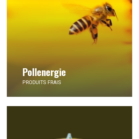
Pollenergie
PRODUITS FRAIS