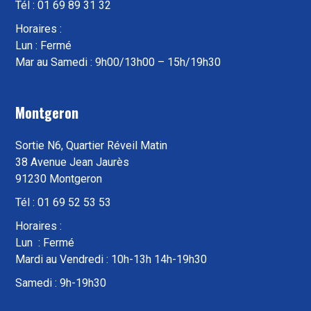
Tél : 01 69 89 31 32
Horaires :
Lun : Fermé
Mar au Samedi : 9h00/13h00 – 15h/19h30
Montgeron
Sortie N6, Quartier Réveil Matin
38 Avenue Jean Jaurès
91230 Montgeron
Tél : 01 69 52 53 53
Horaires :
Lun : Fermé
Mardi au Vendredi : 10h-13h 14h-19h30
Samedi : 9h-19h30