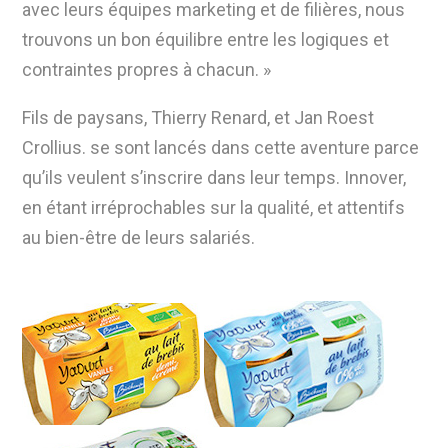
avec leurs équipes marketing et de filières, nous
trouvons un bon équilibre entre les logiques et
contraintes propres à chacun. »
Fils de paysans, Thierry Renard, et Jan Roest
Crollius. se sont lancés dans cette aventure parce
qu’ils veulent s’inscrire dans leur temps. Innover,
en étant irréprochables sur la qualité, et attentifs
au bien-être de leurs salariés.