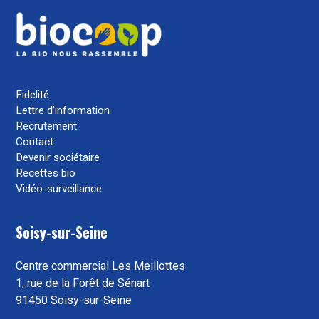
Fidelité
Lettre d’information
Recrutement
Contact
Devenir sociétaire
Recettes bio
Vidéo-surveillance
Soisy-sur-Seine
Centre commercial Les Meillottes
1, rue de la Forêt de Sénart
91450 Soisy-sur-Seine