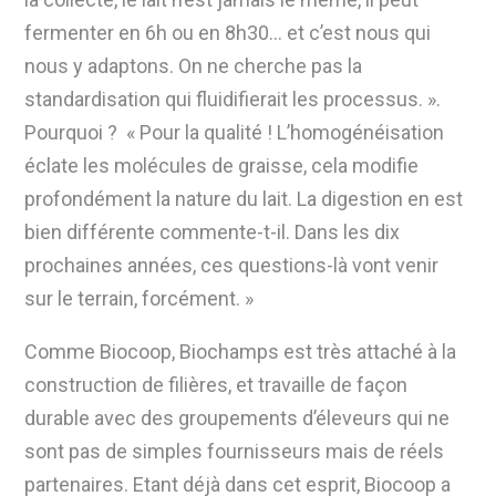
fermenter en 6h ou en 8h30… et c’est nous qui
nous y adaptons. On ne cherche pas la
standardisation qui fluidifierait les processus. ».
Pourquoi ? « Pour la qualité ! L’homogénéisation
éclate les molécules de graisse, cela modifie
profondément la nature du lait. La digestion en est
bien différente commente-t-il. Dans les dix
prochaines années, ces questions-là vont venir
sur le terrain, forcément. »
Comme Biocoop, Biochamps est très attaché à la
construction de filières, et travaille de façon
durable avec des groupements d’éleveurs qui ne
sont pas de simples fournisseurs mais de réels
partenaires. Etant déjà dans cet esprit, Biocoop a