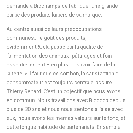
demandé à Biochamps de fabriquer une grande
partie des produits laitiers de sa marque.
Au centre aussi de leurs préoccupations
communes… le goût des produits,
évidemment !Cela passe par la qualité de
l’alimentation des animaux -pâturages et foin
essentiellement – en plus du savoir faire de la
laiterie. « Il faut que ce soit bon, la satisfaction du
consommateur est toujours centrale, assure
Thierry Renard. C’est un objectif que nous avons
en commun. Nous travaillons avec Biocoop depuis
plus de 30 ans et nous nous sentons à l’aise avec
eux, nous avons les mêmes valeurs sur le fond, et
cette longue habitude de partenariats. Ensemble,