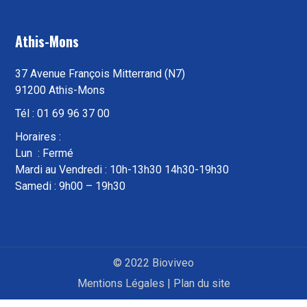
Athis-Mons
37 Avenue François Mitterrand (N7)
91200 Athis-Mons
Tél : 01 69 96 37 00
Horaires :
Lun : Fermé
Mardi au Vendredi : 10h-13h30 14h30-19h30
Samedi : 9h00 – 19h30
© 2022 Bioviveo
Mentions Légales
|
Plan du site