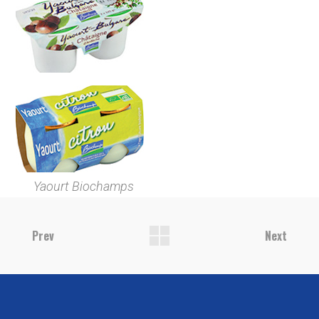
Yaourt Biochamps
Prev
Next