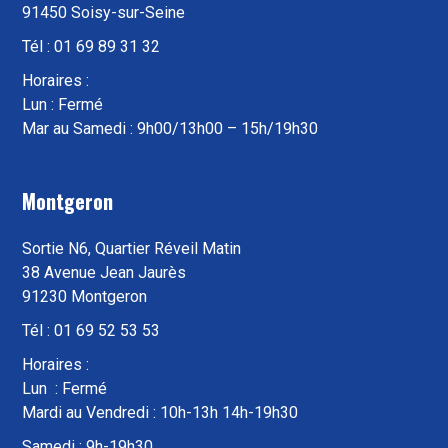
91450 Soisy-sur-Seine
Tél : 01 69 89 31 32
Horaires :
Lun : Fermé
Mar au Samedi : 9h00/13h00 – 15h/19h30
Montgeron
Sortie N6, Quartier Réveil Matin
38 Avenue Jean Jaurès
91230 Montgeron
Tél : 01 69 52 53 53
Horaires :
Lun : Fermé
Mardi au Vendredi : 10h-13h 14h-19h30
Samedi : 9h-19h30