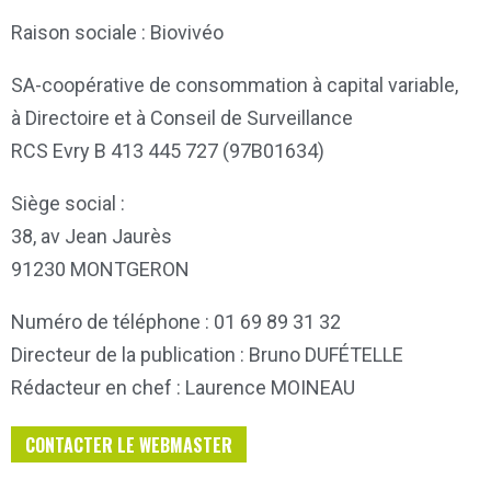
Raison sociale :
Biovivéo
SA-coopérative de consommation à capital variable,
à Directoire et à Conseil de Surveillance
RCS Evry B 413 445 727 (97B01634)
Siège social :
38, av Jean Jaurès
91230 MONTGERON
Numéro de téléphone :
01 69 89 31 32
Directeur de la publication :
Bruno
DUFÉTELLE
Rédacteur en chef :
Laurence MOINEAU
CONTACTER LE WEBMASTER