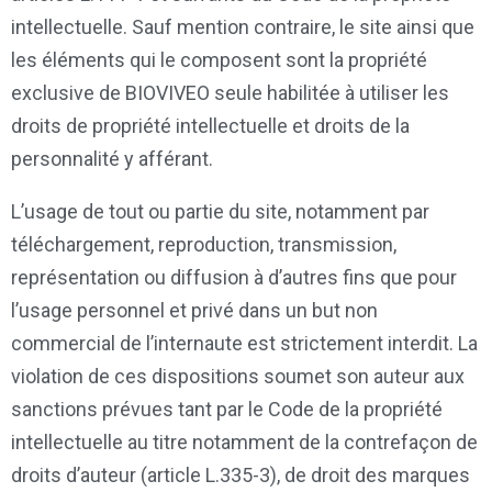
intellectuelle. Sauf mention contraire, le site ainsi que
les éléments qui le composent sont la propriété
exclusive de BIOVIVEO seule habilitée à utiliser les
droits de propriété intellectuelle et droits de la
personnalité y afférant.
L’usage de tout ou partie du site, notamment par
téléchargement, reproduction, transmission,
représentation ou diffusion à d’autres fins que pour
l’usage personnel et privé dans un but non
commercial de l’internaute est strictement interdit. La
violation de ces dispositions soumet son auteur aux
sanctions prévues tant par le Code de la propriété
intellectuelle au titre notamment de la contrefaçon de
droits d’auteur (article L.335-3), de droit des marques