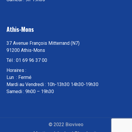
Athis-Mons
37 Avenue François Mitterrand (N7)
91200 Athis-Mons
Tél : 01 69 96 37 00
Horaires :
Lun : Fermé
Mardi au Vendredi : 10h-13h30 14h30-19h30
Samedi : 9h00 – 19h30
© 2022 Bioviveo