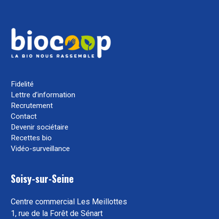
Fidelité
Lettre d’information
Recrutement
Contact
Devenir sociétaire
Recettes bio
Vidéo-surveillance
Soisy-sur-Seine
Centre commercial Les Meillottes
1, rue de la Forêt de Sénart