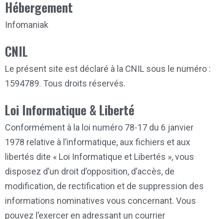
Hébergement
Infomaniak
CNIL
Le présent site est déclaré à la CNIL sous le numéro :
1594789. Tous droits réservés.
Loi Informatique & Liberté
Conformément à la loi numéro 78-17 du 6 janvier
1978 relative à l’informatique, aux fichiers et aux
libertés dite « Loi Informatique et Libertés », vous
disposez d’un droit d’opposition, d’accès, de
modification, de rectification et de suppression des
informations nominatives vous concernant. Vous
pouvez l’exercer en adressant un courrier