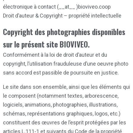
électronique à contact (__at__ )bioviveo.coop
Droit d’auteur & Copyright – propriété intellectuelle
Copyright des photographies disponibles
sur le présent site BIOVIVEO.
Conformément à la loi de droit d’auteur et du
copyright, l’utilisation frauduleuse d’une oeuvre photo
sans accord est passible de poursuite en justice.
Le site dans son ensemble, ainsi que les éléments qui
le composent (notamment textes, arborescence,
logiciels, animations, photographies, illustrations,
schémas, représentations graphiques, logos, etc.)
constituent des œuvres de l’esprit protégées par les
articles L.111-1 et suivants du Code de la propriété