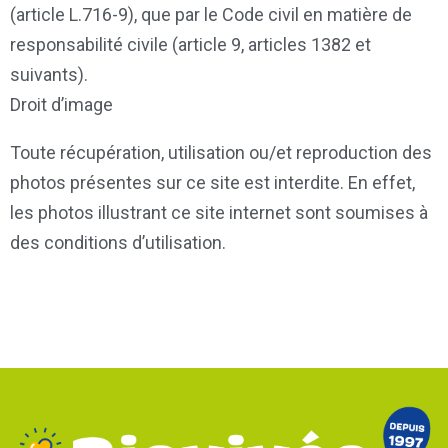
(article L.716-9), que par le Code civil en matière de
responsabilité civile (article 9, articles 1382 et
suivants).
Droit d’image
Toute récupération, utilisation ou/et reproduction des
photos présentes sur ce site est interdite. En effet,
les photos illustrant ce site internet sont soumises à
des conditions d’utilisation.