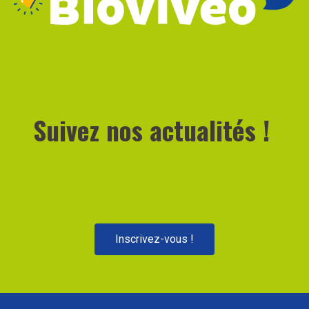
Suivez nos actualités !
Inscrivez-vous !