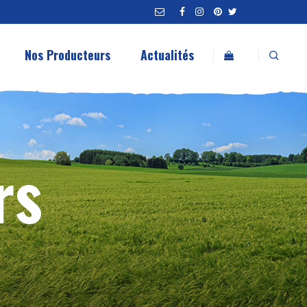
Nos Producteurs
Actualités
rs