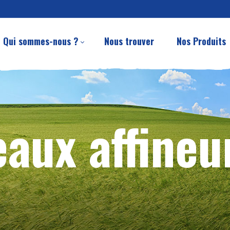
Qui sommes-nous ?
Nous trouver
Nos Produits
aux affineu