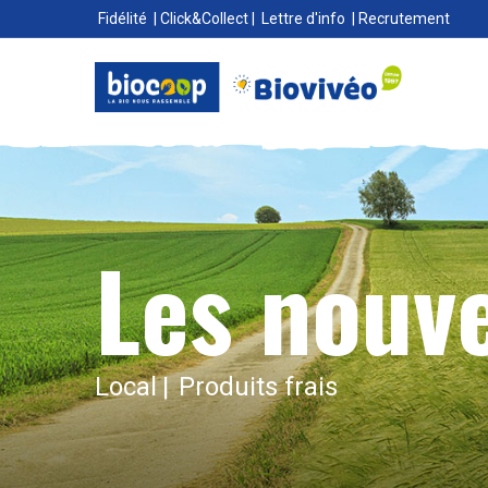
Fidélité
|
Click&Collect
|
Lettre d'info
|
Recrutement
Les nouve
Local
Produits frais