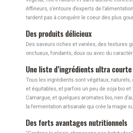
Affineurs, s’entoure d’experts de l’alimentatio
tardent pas à conquérir le coeur des plus go
Des produits délicieux
Des saveurs riches et variées, des textures go
onctueux, fondants, doux ou avec du caractèr
Une liste d’ingrédients ultra courte
Tous les ingrédients sont végétaux, naturels, 
et équitables, et parfois un peu de soja bio e
Camargue, et quelques aromates bio, rien d’au
la fermentation artisanale qui crée la magie su
Des forts avantages nutritionnels