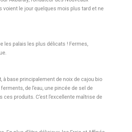
ts voient le jour quelques mois plus tard et ne
 les palais les plus délicats ! Fermes,
ue.
t, à base principalement de noix de cajou bio
 ferments, de l’eau, une pincée de sel de
 ces produits. C’est l’excellente maîtrise de