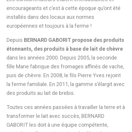
encourageants et c’est à cette époque qu’ont été
installés dans des locaux aux normes
européennes et toujours à la ferme !
Depuis
BERNARD GABORIT propose des produits
étonnants, des produits à base de lait de chèvre
dans les années 2000. Depuis 2005, la seconde
fille Marie fabrique des fromages affinés de vache,
puis de chèvre. En 2008, le fils Pierre Yves rejoint
la ferme familiale. En 2011, la gamme s’élargit avec
des produits au lait de brebis.
Toutes ces années passées à travailler la terre et à
transformer le lait avec succès, BERNARD
GABORIT les doit à une équipe compétente,