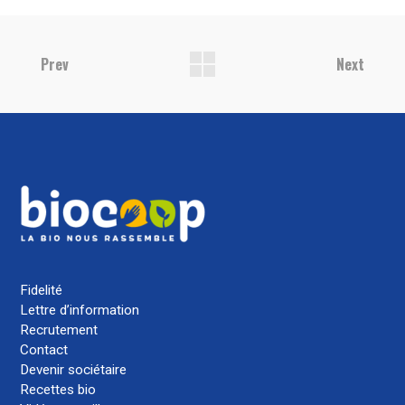
Prev
Next
Fidelité
Lettre d’information
Recrutement
Contact
Devenir sociétaire
Recettes bio