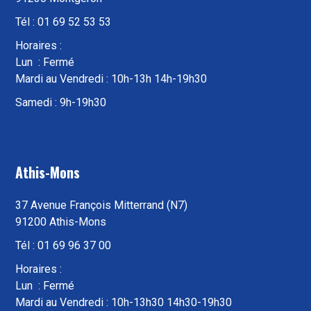
Tél : 01 69 52 53 53
Horaires :
Lun : Fermé
Mardi au Vendredi : 10h-13h 14h-19h30
Samedi : 9h-19h30
Athis-Mons
37 Avenue François Mitterrand (N7)
91200 Athis-Mons
Tél : 01 69 96 37 00
Horaires :
Lun : Fermé
Mardi au Vendredi : 10h-13h30 14h30-19h30