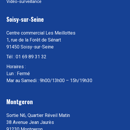
Vidéo-surveillance
Soisy-sur-Seine
Centre commercial Les Meillottes
1, rue de la Forêt de Sénart
91450 Soisy-sur-Seine
Tél : 01 69 89 31 32
Horaires :
Lun : Fermé
Mar au Samedi : 9h00/13h00 – 15h/19h30
Montgeron
Sortie N6, Quartier Réveil Matin
38 Avenue Jean Jaurès
91230 Montgeron