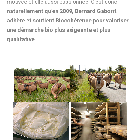
motivée et elle aussi passionnée. C’est donc
naturellement qu’en 2009, Bernard Gaborit
adhère et soutient Biocohérence pour valoriser
une démarche bio plus exigeante et plus
qualitative