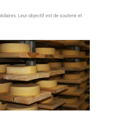
daires. Leur objectif est de soutenir et