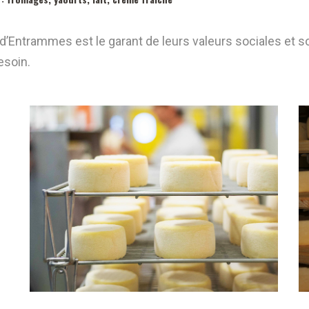
ntrammes est le garant de leurs valeurs sociales et soli
esoin.