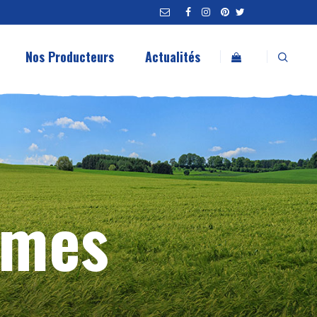
Nos Producteurs
Actualités
mmes