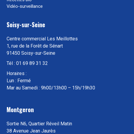
Vidéo-surveillance
Soisy-sur-Seine
Centre commercial Les Meillottes
1, rue de la Forêt de Sénart
91450 Soisy-sur-Seine
Tél : 01 69 89 31 32
Horaires :
Lun : Fermé
Mar au Samedi : 9h00/13h00 – 15h/19h30
Montgeron
Sortie N6, Quartier Réveil Matin
38 Avenue Jean Jaurès