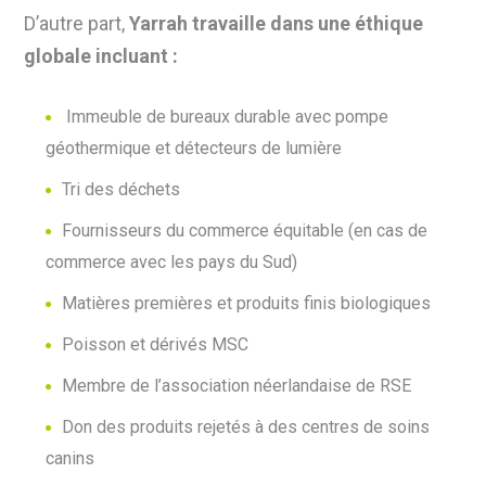
D’autre part,
Yarrah travaille dans une éthique
globale incluant :
Immeuble de bureaux durable avec pompe
géothermique et détecteurs de lumière
Tri des déchets
Fournisseurs du commerce équitable (en cas de
commerce avec les pays du Sud)
Matières premières et produits finis biologiques
Poisson et dérivés MSC
Membre de l’association néerlandaise de RSE
Don des produits rejetés à des centres de soins
canins