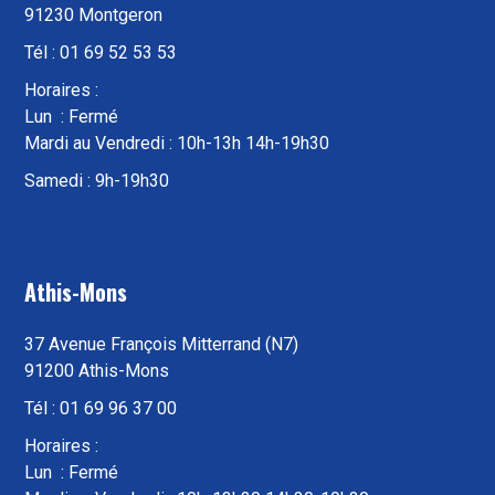
91230 Montgeron
Tél : 01 69 52 53 53
Horaires :
Lun : Fermé
Mardi au Vendredi : 10h-13h 14h-19h30
Samedi : 9h-19h30
Athis-Mons
37 Avenue François Mitterrand (N7)
91200 Athis-Mons
Tél : 01 69 96 37 00
Horaires :
Lun : Fermé