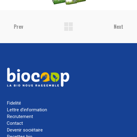
Prev
Next
Fidelité
Lettre d’information
Recrutement
Contact
Devenir sociétaire
Recettes bio