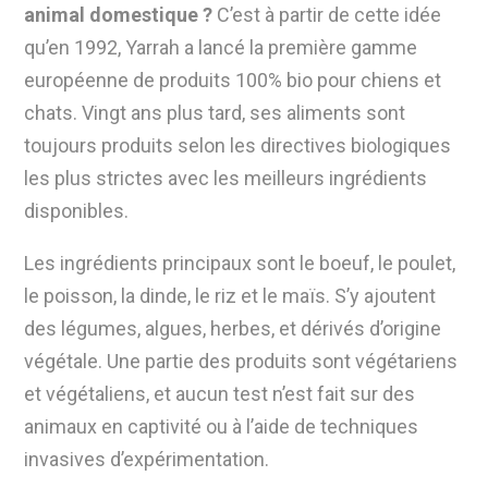
animal domestique ?
C’est à partir de cette idée
qu’en 1992, Yarrah a lancé la première gamme
européenne de produits 100% bio pour chiens et
chats. Vingt ans plus tard, ses aliments sont
toujours produits selon les directives biologiques
les plus strictes avec les meilleurs ingrédients
disponibles.
Les ingrédients principaux sont le boeuf, le poulet,
le poisson, la dinde, le riz et le maïs. S’y ajoutent
des légumes, algues, herbes, et dérivés d’origine
végétale. Une partie des produits sont végétariens
et végétaliens, et aucun test n’est fait sur des
animaux en captivité ou à l’aide de techniques
invasives d’expérimentation.