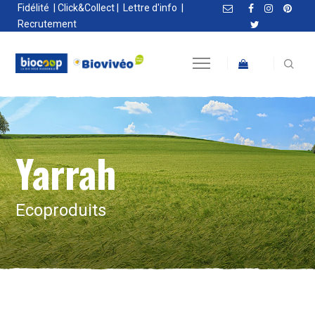
Fidélité
|
Click&Collect
|
Lettre d'info
|
Recrutement
Yarrah
Ecoproduits