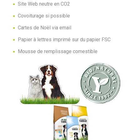
Site Web neutre en CO2
Covoiturage si possible
Cartes de Noël via email
Papier à lettres imprimé sur du papier FSC
Mousse de remplissage comestible