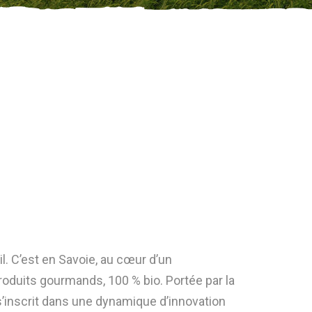
l. C’est en Savoie, au cœur d’un
oduits gourmands, 100 % bio. Portée par la
 s’inscrit dans une dynamique d’innovation