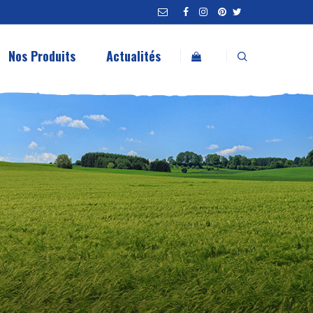
Nos Produits
Actualités