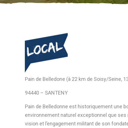
Pain de Belledone (à 22 km de Soisy/Seine, 
94440 – SANTENY
Pain de Belledonne est historiquement une bou
environnement naturel exceptionnel que ses m
vision et l’engagement militant de son fondate