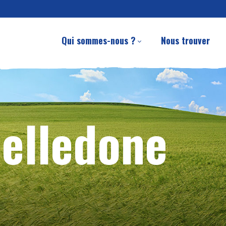
Qui sommes-nous ?
Nous trouver
Belledone