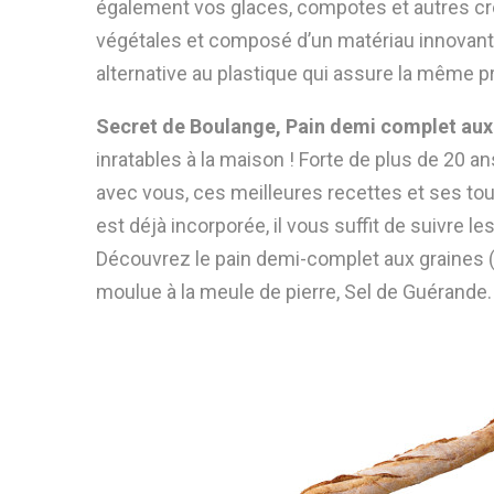
également vos glaces, compotes et autres cr
végétales et composé d’un matériau innovant 
alternative au plastique qui assure la même pr
Secret de Boulange, Pain demi complet aux
inratables à la maison ! Forte de plus de 20 an
avec vous, ces meilleures recettes et ses tours
est déjà incorporée, il vous suffit de suivre 
Découvrez le pain demi-complet aux graines (li
moulue à la meule de pierre, Sel de Guérande.