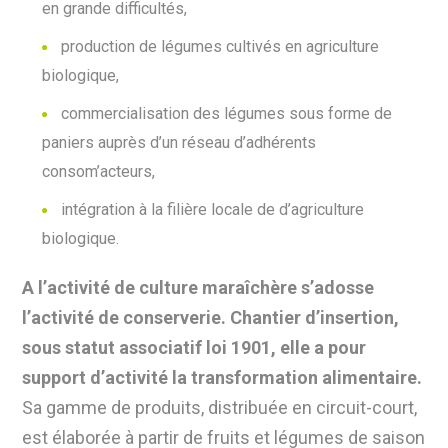
en grande difficultés,
production de légumes cultivés en agriculture
biologique,
commercialisation des légumes sous forme de
paniers auprès d’un réseau d’adhérents
consom’acteurs,
intégration à la filière locale de d’agriculture
biologique.
A l’activité de culture maraîchère s’adosse
l’activité de conserverie
. Chantier d’insertion,
sous statut associatif loi 1901, elle a pour
support d’activité la transformation alimentaire.
Sa gamme de produits, distribuée en circuit-court,
est élaborée à partir de fruits et légumes de saison