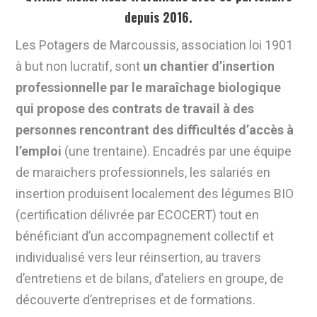
depuis 2016.
Les Potagers de Marcoussis, association loi 1901
à but non lucratif, sont
un chantier d’insertion
professionnelle par le maraîchage biologique
qui propose des contrats de travail à des
personnes rencontrant des difficultés d’accès à
l’emploi
(une trentaine). Encadrés par une équipe
de maraichers professionnels, les salariés en
insertion produisent localement des légumes BIO
(certification délivrée par ECOCERT) tout en
bénéficiant d
’un accompagnement collectif et
individualisé vers leur réinsertion
, au travers
d’entretiens et de bilans, d’ateliers en groupe, de
découverte d’entreprises et de formations.