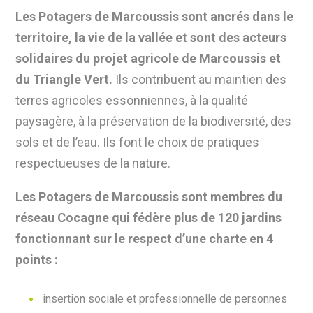
Les Potagers de Marcoussis sont
ancrés dans le
territoire, la vie de la vallée et sont des acteurs
solidaires du projet agricole de Marcoussis et
du Triangle Vert.
Ils contribuent au maintien des
terres agricoles essonniennes, à la qualité
paysagère, à la préservation de la biodiversité, des
sols et de l’eau. Ils font le choix de pratiques
respectueuses de la nature.
Les Potagers de Marcoussis sont membres du
réseau Cocagne
qui fédère plus de 120 jardins
fonctionnant sur le respect d
’une charte en 4
points
:
insertion sociale et professionnelle de personnes