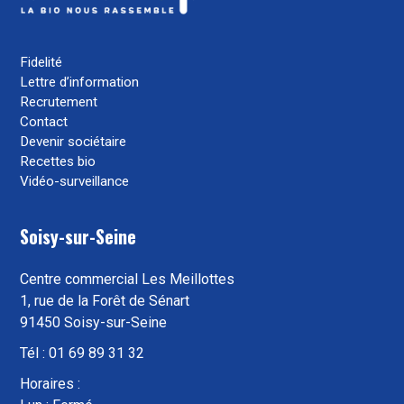
Fidelité
Lettre d’information
Recrutement
Contact
Devenir sociétaire
Recettes bio
Vidéo-surveillance
Soisy-sur-Seine
Centre commercial Les Meillottes
1, rue de la Forêt de Sénart
91450 Soisy-sur-Seine
Tél : 01 69 89 31 32
Horaires :