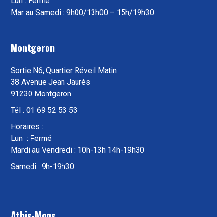
Lun : Fermé
Mar au Samedi : 9h00/13h00 – 15h/19h30
Montgeron
Sortie N6, Quartier Réveil Matin
38 Avenue Jean Jaurès
91230 Montgeron
Tél : 01 69 52 53 53
Horaires :
Lun : Fermé
Mardi au Vendredi : 10h-13h 14h-19h30
Samedi : 9h-19h30
Athis-Mons