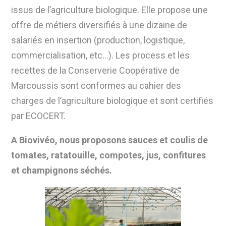
issus de l’agriculture biologique. Elle propose
une
offre de métiers diversifiés
à une dizaine de
salariés en insertion (production, logistique,
commercialisation, etc…). Les process et les
recettes de la Conserverie Coopérative de
Marcoussis sont conformes au cahier des
charges de l’agriculture biologique et sont certifiés
par ECOCERT.
A Biovivéo, nous proposons
sauces et coulis de
tomates, ratatouille, compotes, jus, confitures
et champignons séchés.