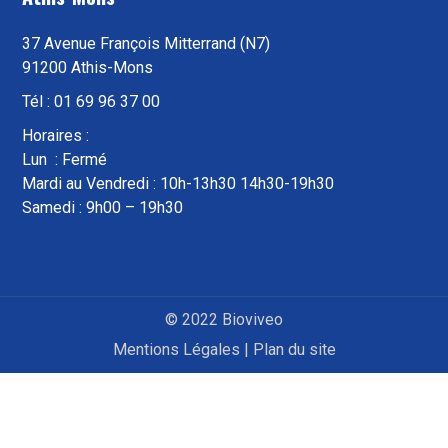
37 Avenue François Mitterrand (N7)
91200 Athis-Mons
Tél : 01 69 96 37 00
Horaires :
Lun : Fermé
Mardi au Vendredi : 10h-13h30 14h30-19h30
Samedi : 9h00 – 19h30
© 2022 Bioviveo
Mentions Légales
|
Plan du site