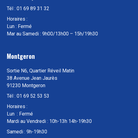
Tél : 01 69 89 31 32
Horaires :
Lun : Fermé
Mar au Samedi : 9h00/13h00 – 15h/19h30
Montgeron
Sortie N6, Quartier Réveil Matin
38 Avenue Jean Jaurès
91230 Montgeron
Tél : 01 69 52 53 53
Horaires :
Lun : Fermé
Mardi au Vendredi : 10h-13h 14h-19h30
Samedi : 9h-19h30