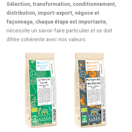
Sélection, transformation, conditionnement,
distribution, import-export, négoce et
façonnage, chaque étape est importante,
nécessite un savoir-faire particulier et se doit
d’être cohérente avec nos valeurs.