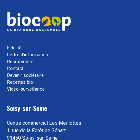
Fidelité
Lettre d’information
Recrutement
Contact
Devenir sociétaire
Recettes bio
Vidéo-surveillance
Soisy-sur-Seine
Centre commercial Les Meillottes
1, rue de la Forêt de Sénart
91450 Soisy-sur-Seine