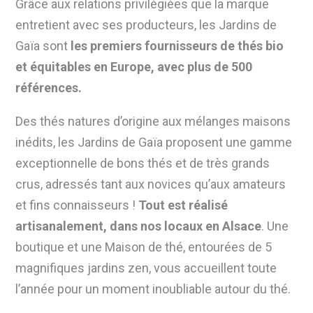
Grâce aux relations privilégiées que la marque
entretient avec ses producteurs, les Jardins de
Gaïa sont
les premiers fournisseurs de thés bio
et équitables en Europe
, avec plus de 500
références.
Des thés natures d’origine aux mélanges maisons
inédits, les Jardins de Gaïa proposent une gamme
exceptionnelle de bons thés et de très grands
crus, adressés tant aux novices qu’aux amateurs
et fins connaisseurs !
Tout est réalisé
artisanalement, dans nos locaux en Alsace
. Une
boutique et une Maison de thé, entourées de 5
magnifiques jardins zen, vous accueillent toute
l’année pour un moment inoubliable autour du thé.