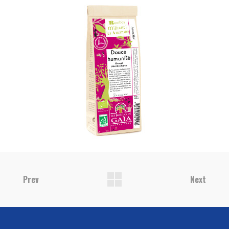
Prev
Next