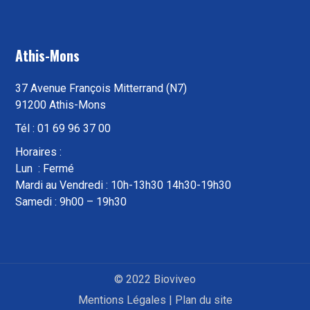
Athis-Mons
37 Avenue François Mitterrand (N7)
91200 Athis-Mons
Tél : 01 69 96 37 00
Horaires :
Lun : Fermé
Mardi au Vendredi : 10h-13h30 14h30-19h30
Samedi : 9h00 – 19h30
© 2022 Bioviveo
Mentions Légales
|
Plan du site