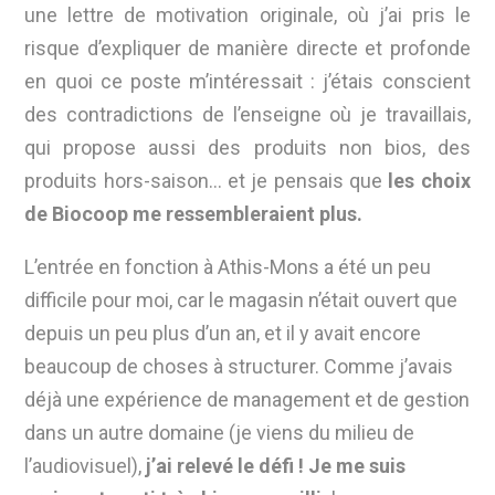
une lettre de motivation originale, où j’ai pris le
risque d’expliquer de manière directe et profonde
en quoi ce poste m’intéressait : j’étais conscient
des contradictions de l’enseigne où je travaillais,
qui propose aussi des produits non bios, des
produits hors-saison… et je pensais que
les choix
de Biocoop me ressembleraient plus.
L’entrée en fonction à Athis-Mons a été un peu
difficile pour moi, car le magasin n’était ouvert que
depuis un peu plus d’un an, et il y avait encore
beaucoup de choses à structurer. Comme j’avais
déjà une expérience de management et de gestion
dans un autre domaine (je viens du milieu de
l’audiovisuel),
j’ai relevé le défi ! Je me suis