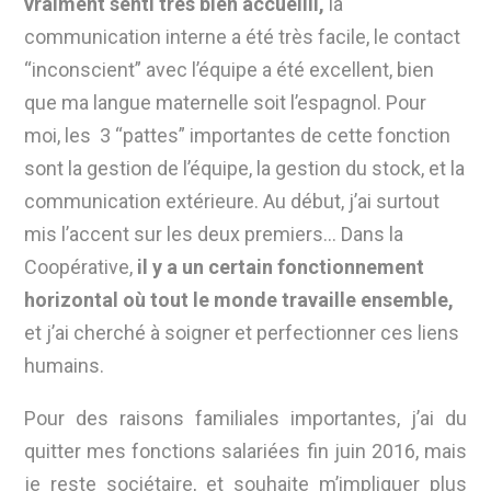
vraiment senti très bien accueilli,
la
communication interne a été très facile, le contact
“inconscient” avec l’équipe a été excellent, bien
que ma langue maternelle soit l’espagnol. Pour
moi, les 3 “pattes” importantes de cette fonction
sont la gestion de l’équipe, la gestion du stock, et la
communication extérieure. Au début, j’ai surtout
mis l’accent sur les deux premiers…
Dans la
Coopérative,
il y a un certain fonctionnement
horizontal où tout le monde travaille ensemble,
et j’ai cherché à soigner et perfectionner ces liens
humains.
Pour des raisons familiales importantes, j’ai du
quitter mes fonctions salariées fin juin 2016, mais
je reste sociétaire, et souhaite m’impliquer plus