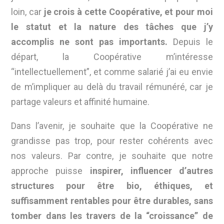
loin, car
je crois à cette Coopérative, et pour moi
le statut et la nature des tâches que j’y
accomplis ne sont pas importants.
Depuis le
départ, la Coopérative m’intéresse
“intellectuellement”, et comme salarié j’ai eu envie
de m’impliquer au delà du travail rémunéré, car je
partage valeurs et affinité humaine.
Dans l’avenir, je souhaite que la Coopérative ne
grandisse pas trop, pour rester cohérents avec
nos valeurs. Par contre,
je souhaite que notre
approche puisse
inspirer, influencer d’autres
structures pour être bio, éthiques, et
suffisamment rentables pour être durables, sans
tomber dans les travers de la “croissance” de