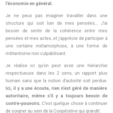
l’économie en général.
Je ne peux pas imaginer travailler dans une
structure qui soit loin de mes pensées… J’ai
besoin de sentir de la cohérence entre mes
pensées et mes actes, et j’apprécie de participer à
une certaine métamorphose, à une forme de
militantisme non culpabilisant.
Je réalise ici qu’on peut avoir une hiérarchie
respectueuse dans les 2 sens, un rapport plus
humain sans que la notion d’autorité soit perdue.
Ici, il y a une écoute, rien n’est géré de manière
autoritaire, même s’il y a toujours besoin de
contre-pouvoirs.
C’est quelque chose à continuer
de soigner au sein de la Coopérative qui grandit.