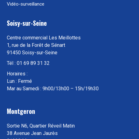
Vidéo-surveillance
Soisy-sur-Seine
Centre commercial Les Meillottes
1, rue de la Forêt de Sénart
91450 Soisy-sur-Seine
Tél : 01 69 89 31 32
Horaires :
Lun : Fermé
Mar au Samedi : 9h00/13h00 – 15h/19h30
Montgeron
Sortie N6, Quartier Réveil Matin
38 Avenue Jean Jaurès