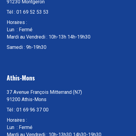
91230 Montgeron
Tél : 01 69 52 53 53
Horaires :
Lun : Fermé
Mardi au Vendredi : 10h-13h 14h-19h30
Samedi : 9h-19h30
Athis-Mons
37 Avenue François Mitterrand (N7)
91200 Athis-Mons
Tél : 01 69 96 37 00
Horaires :
Lun : Fermé
Mardi au Vendredi : 10h-13h30 14h30-19h30