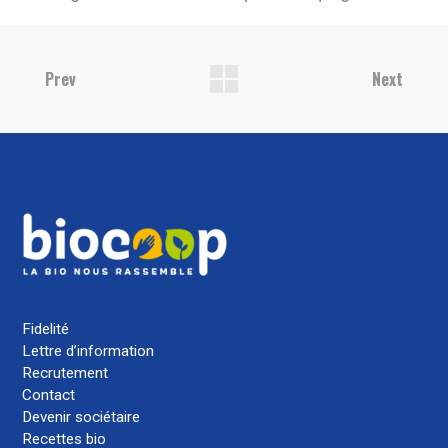
Prev
Next
Fidelité
Lettre d’information
Recrutement
Contact
Devenir sociétaire
Recettes bio