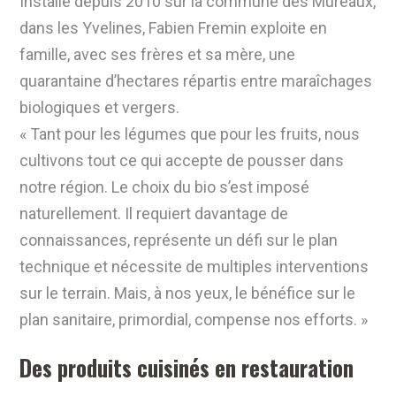
Installé depuis 2010 sur la commune des Mureaux,
dans les Yvelines, Fabien Fremin exploite en
famille, avec ses frères et sa mère, une
quarantaine d’hectares répartis entre maraîchages
biologiques et vergers.
« Tant pour les légumes que pour les fruits, nous
cultivons tout ce qui accepte de pousser dans
notre région. Le choix du bio s’est imposé
naturellement. Il requiert davantage de
connaissances, représente un défi sur le plan
technique et nécessite de multiples interventions
sur le terrain. Mais, à nos yeux, le bénéfice sur le
plan sanitaire, primordial, compense nos efforts. »
Des produits cuisinés en restauration