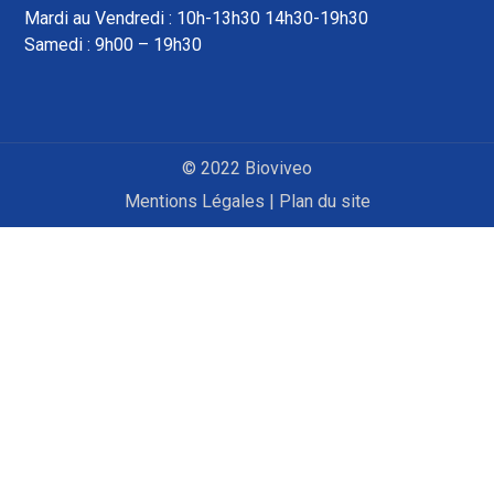
Mardi au Vendredi : 10h-13h30 14h30-19h30
Samedi : 9h00 – 19h30
© 2022 Bioviveo
Mentions Légales
|
Plan du site