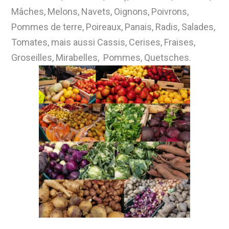
Mâches, Melons, Navets, Oignons, Poivrons,
Pommes de terre, Poireaux, Panais, Radis, Salades,
Tomates, mais aussi Cassis, Cerises, Fraises,
Groseilles, Mirabelles, Pommes, Quetsches.