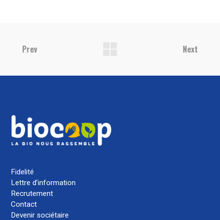
Prev
Next
Fidelité
Lettre d’information
Recrutement
Contact
Devenir sociétaire