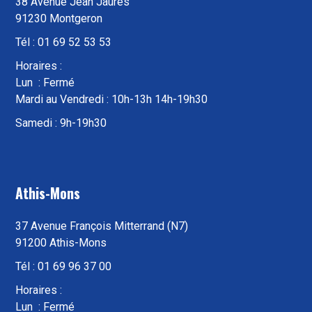
38 Avenue Jean Jaurès
91230 Montgeron
Tél : 01 69 52 53 53
Horaires :
Lun : Fermé
Mardi au Vendredi : 10h-13h 14h-19h30
Samedi : 9h-19h30
Athis-Mons
37 Avenue François Mitterrand (N7)
91200 Athis-Mons
Tél : 01 69 96 37 00
Horaires :
Lun : Fermé