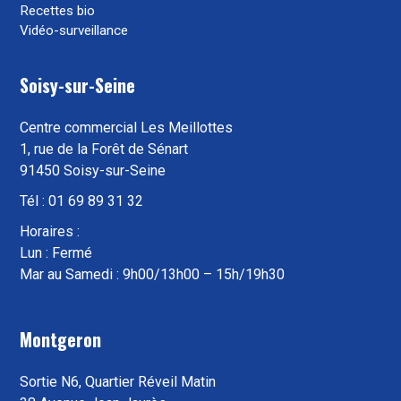
Recettes bio
Vidéo-surveillance
Soisy-sur-Seine
Centre commercial Les Meillottes
1, rue de la Forêt de Sénart
91450 Soisy-sur-Seine
Tél : 01 69 89 31 32
Horaires :
Lun : Fermé
Mar au Samedi : 9h00/13h00 – 15h/19h30
Montgeron
Sortie N6, Quartier Réveil Matin