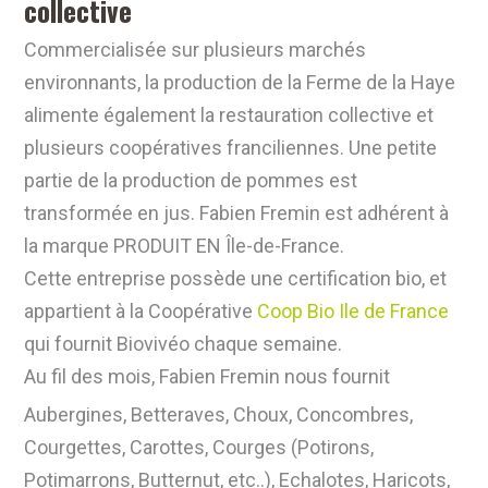
collective
Commercialisée sur plusieurs marchés
environnants, la production de la Ferme de la Haye
alimente également la restauration collective et
plusieurs coopératives franciliennes. Une petite
partie de la production de pommes est
transformée en jus. Fabien Fremin est adhérent à
la marque PRODUIT EN Île-de-France.
Cette entreprise possède une certification bio, et
appartient à la Coopérative
Coop Bio Ile de France
qui fournit Biovivéo chaque semaine.
Au fil des mois, Fabien Fremin nous fournit
Aubergines, Betteraves, Choux, Concombres,
Courgettes, Carottes, Courges (Potirons,
Potimarrons, Butternut, etc..), Echalotes, Haricots,