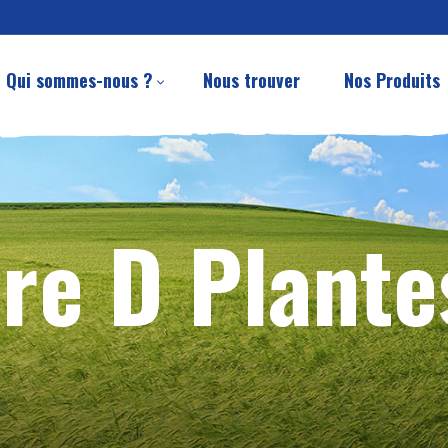
Qui sommes-nous ?
Nous trouver
Nos Produits
re D Plante