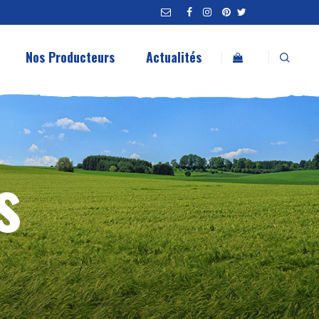
Nos Producteurs
Actualités
s