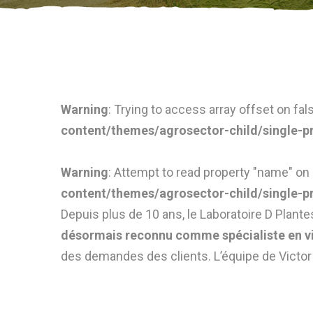
Warning
: Trying to access array offset on fal
content/themes/agrosector-child/single-p
Warning
: Attempt to read property "name" on 
content/themes/agrosector-child/single-p
Depuis plus de 10 ans, le Laboratoire D Plante
désormais reconnu comme spécialiste en v
des demandes des clients. L’équipe de Vict