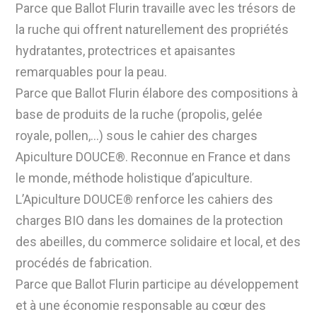
Parce que Ballot Flurin travaille avec les trésors de
la ruche qui offrent naturellement des propriétés
hydratantes, protectrices et apaisantes
remarquables pour la peau.
Parce que Ballot Flurin élabore des compositions à
base de produits de la ruche (propolis, gelée
royale, pollen,…) sous le cahier des charges
Apiculture DOUCE®. Reconnue en France et dans
le monde, méthode holistique d’apiculture.
L’Apiculture DOUCE® renforce les cahiers des
charges BIO dans les domaines de la protection
des abeilles, du commerce solidaire et local, et des
procédés de fabrication.
Parce que Ballot Flurin participe au développement
et à une économie responsable au cœur des