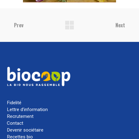
Prev
Next
Fidelité
Lettre d’information
Recrutement
Contact
Devenir sociétaire
Recettes bio