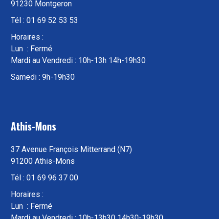
91230 Montgeron
Tél : 01 69 52 53 53
Horaires :
Lun : Fermé
Mardi au Vendredi : 10h-13h 14h-19h30
Samedi : 9h-19h30
Athis-Mons
37 Avenue François Mitterrand (N7)
91200 Athis-Mons
Tél : 01 69 96 37 00
Horaires :
Lun : Fermé
Mardi au Vendredi : 10h-13h30 14h30-19h30