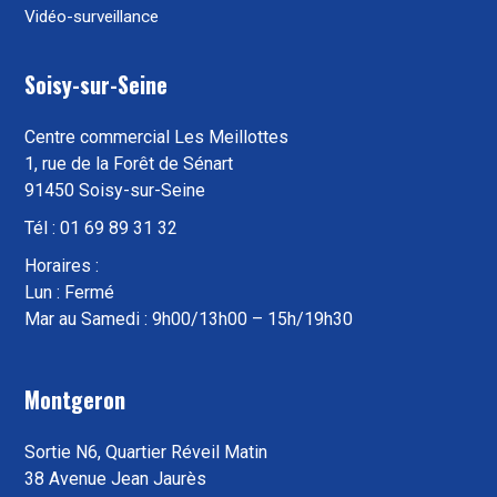
Vidéo-surveillance
Soisy-sur-Seine
Centre commercial Les Meillottes
1, rue de la Forêt de Sénart
91450 Soisy-sur-Seine
Tél : 01 69 89 31 32
Horaires :
Lun : Fermé
Mar au Samedi : 9h00/13h00 – 15h/19h30
Montgeron
Sortie N6, Quartier Réveil Matin
38 Avenue Jean Jaurès