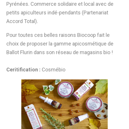
Pyrénées. Commerce solidaire et local avec de
petits apiculteurs indé-pendants (Partenariat
Accord Total).
Pour toutes ces belles raisons Biocoop fait le
choix de proposer la gamme apicosmétique de
Ballot Flurin dans son réseau de magasins bio !
Ceritification :
Cosmébio