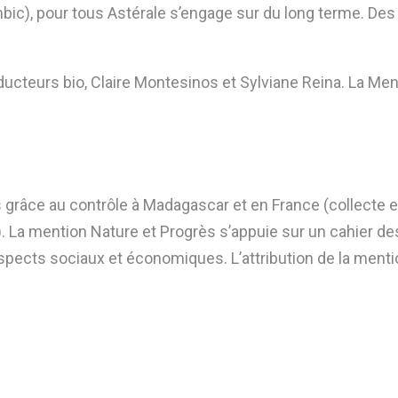
bic),
pour tous Astérale s’engage sur du long terme
. Des
cteurs bio, Claire Montesinos et Sylviane Reina. La Ment
 grâce au contrôle à Madagascar et en France
(collecte e
 La mention Nature et Progrès s’appuie sur un cahier de
spects sociaux et économiques. L’attribution de la menti