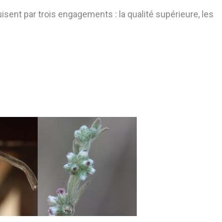
uisent par trois engagements : la qualité supérieure, les