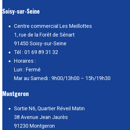
Soisy-sur-Seine
Centre commercial Les Meillottes
1, rue de la Forêt de Sénart
91450 Soisy-sur-Seine
Tél : 01 69 89 31 32
Horaires :
Lun : Fermé
Mar au Samedi : 9h00/13h00 – 15h/19h30
Montgeron
Sortie N6, Quartier Réveil Matin
38 Avenue Jean Jaurès
91230 Montgeron