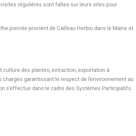
 visites régulières sont faîtes sur leurs sites pour
he poivrée provient de Cailleau Herbio dans le Maine et
t culture des plantes, extraction, exportation à
s charges garantissant le respect de l’environnement au
on s’effectue dans le cadre des Systèmes Participatifs