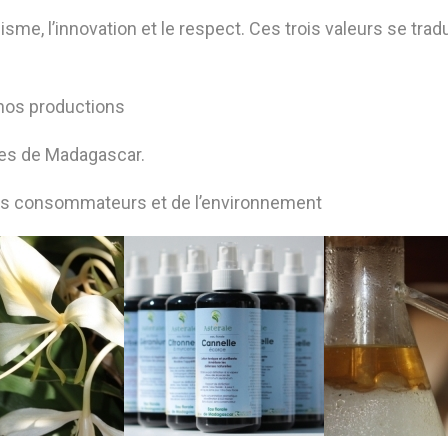
sme, l’innovation et le respect. Ces trois valeurs se trad
 nos productions
iles de Madagascar.
es consommateurs et de l’environnement