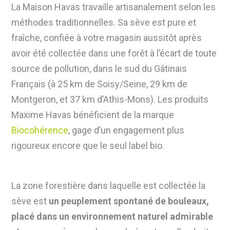
La Maison Havas travaille artisanalement selon les
méthodes traditionnelles. Sa sève est pure et
fraîche, confiée à votre magasin aussitôt après
avoir été collectée dans une forêt à l’écart de toute
source de pollution, dans le sud du Gâtinais
Français (à 25 km de Soisy/Seine, 29 km de
Montgeron, et 37 km d’Athis-Mons). Les produits
Maxime Havas bénéficient de la marque
Biocohérence
, gage d’un engagement plus
rigoureux encore que le seul label bio.
La zone forestière dans laquelle est collectée la
sève est
un peuplement spontané de bouleaux,
placé dans un environnement naturel admirable