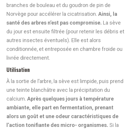
branches de bouleau et du goudron de pin de
Norvège pour accélérer la cicatrisation.
Ainsi,
la
santé des arbres n’est pas compromise
.
La sève
du jour est ensuite filtrée (pour retenir les débris et
autres insectes éventuels). Elle est alors
conditionnée, et entreposée en chambre froide ou
livrée directement.
Utilisation
À la sortie de l’arbre, la sève est limpide, puis prend
une teinte blanchâtre avec la précipitation du
calcium.
Après quelques jours à température
ambiante, elle part en fermentation, prenant
alors un goût et
une odeur caractéristiques de
l’action tonifiante des micro- organismes
.
Si la