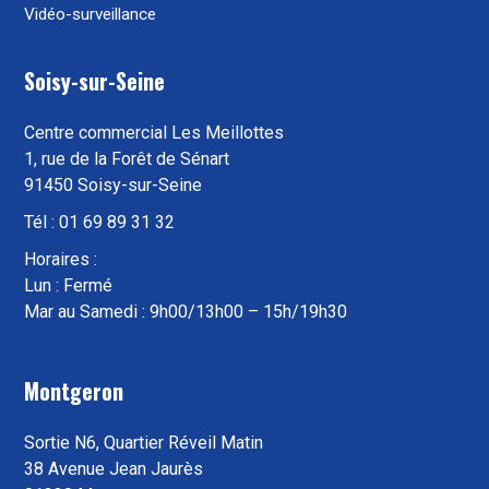
Vidéo-surveillance
Soisy-sur-Seine
Centre commercial Les Meillottes
1, rue de la Forêt de Sénart
91450 Soisy-sur-Seine
Tél : 01 69 89 31 32
Horaires :
Lun : Fermé
Mar au Samedi : 9h00/13h00 – 15h/19h30
Montgeron
Sortie N6, Quartier Réveil Matin
38 Avenue Jean Jaurès