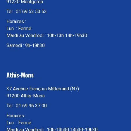
91230 Montgeron
Tél : 01 69 52 53 53
Horaires :
Lun : Fermé
Mardi au Vendredi : 10h-13h 14h-19h30
Samedi : 9h-19h30
Athis-Mons
37 Avenue François Mitterrand (N7)
91200 Athis-Mons
Tél : 01 69 96 37 00
Horaires :
Lun : Fermé
Mardi au Vendredi : 10h-13h30 14h30-19h30