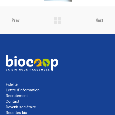
Prev
Next
Fidelité
Lettre d’information
Recrutement
Contact
Devenir sociétaire
Recettes bio