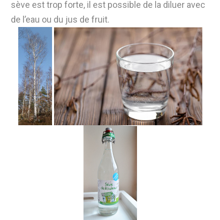
sève est trop forte,
il est possible de la diluer avec
de l’eau ou du jus de fruit.