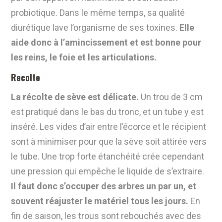
probiotique.
Dans le même temps, sa qualité
diurétique lave l’organisme de ses toxines.
Elle
aide donc à
l’amincissement et est bonne pour
les reins, le foie et les articulations.
Recolte
La récolte de sève est délicate
.
Un trou de 3 cm
est pratiqué dans le bas du tronc, et un tube y est
inséré. Les vides d’air entre l’écorce et le récipient
sont à minimiser pour que la sève soit attirée vers
le tube. Une trop forte étanchéité crée cependant
une pression qui empêche le liquide de s’extraire.
Il faut donc s’occuper des arbres un par un, et
souvent réajuster le matériel tous les jours.
En
fin de saison, les trous sont rebouchés avec des