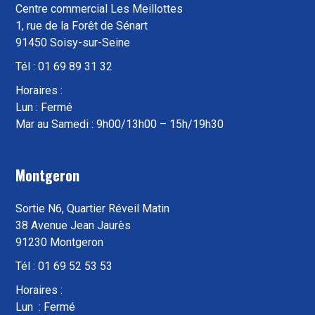
Centre commercial Les Meillottes
1, rue de la Forêt de Sénart
91450 Soisy-sur-Seine
Tél : 01 69 89 31 32
Horaires :
Lun : Fermé
Mar au Samedi : 9h00/13h00 – 15h/19h30
Montgeron
Sortie N6, Quartier Réveil Matin
38 Avenue Jean Jaurès
91230 Montgeron
Tél : 01 69 52 53 53
Horaires :
Lun : Fermé