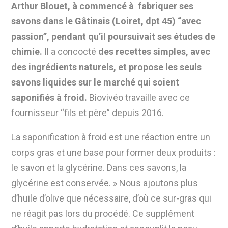
Arthur Blouet, à commencé à fabriquer ses
savons dans le Gâtinais (Loiret, dpt 45) “avec
passion”, pendant qu’il poursuivait ses études de
chimie.
Il a concocté
des recettes simples, avec
des ingrédients naturels, et propose les seuls
savons liquides sur le marché qui soient
saponifiés à froid.
Biovivéo travaille avec ce
fournisseur “fils et père” depuis 2016.
La saponification à froid
est une réaction entre un
corps gras et une base pour former deux produits :
le savon et la glycérine. Dans ces savons, la
glycérine est conservée. » Nous ajoutons plus
d’huile d’olive que nécessaire, d’où ce sur-gras qui
ne réagit pas lors du procédé. Ce supplément