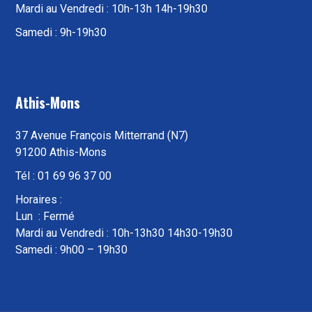
Mardi au Vendredi : 10h-13h 14h-19h30
Samedi : 9h-19h30
Athis-Mons
37 Avenue François Mitterrand (N7)
91200 Athis-Mons
Tél : 01 69 96 37 00
Horaires :
Lun : Fermé
Mardi au Vendredi : 10h-13h30 14h30-19h30
Samedi : 9h00 – 19h30