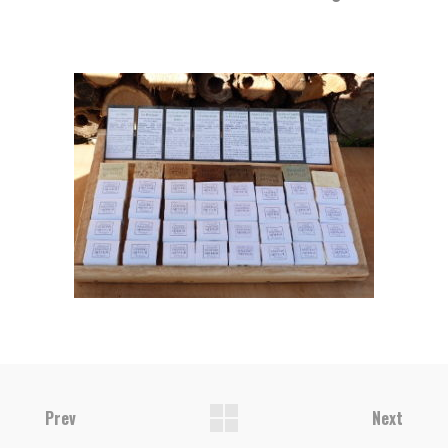
Prev
Next