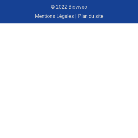
© 2022 Bioviveo
Mentions Légales
|
Plan du site