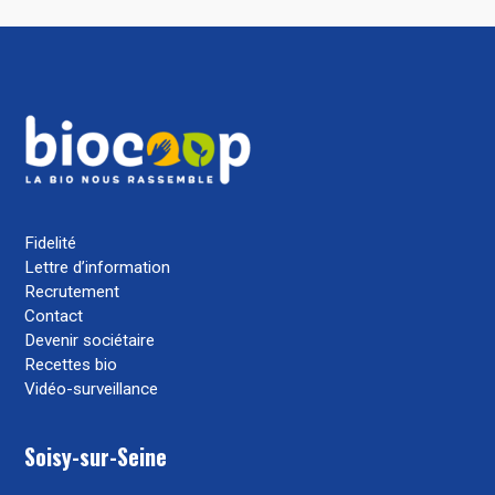
Fidelité
Lettre d’information
Recrutement
Contact
Devenir sociétaire
Recettes bio
Vidéo-surveillance
Soisy-sur-Seine