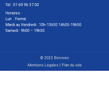
Tél : 01 69 96 37 00
Horaires :
Lun : Fermé
Mardi au Vendredi : 10h-13h30 14h30-19h30
Samedi : 9h00 – 19h30
© 2022 Bioviveo
Mentions Légales
|
Plan du site