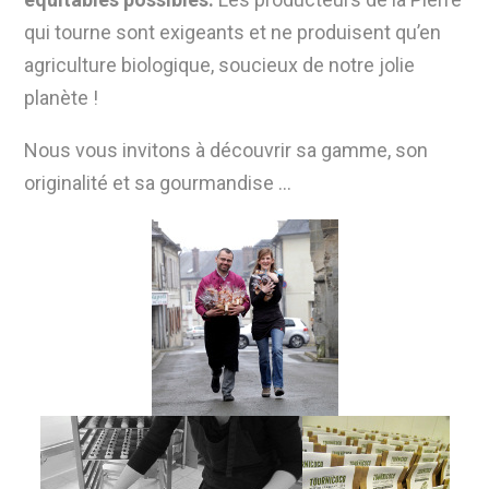
qui tourne sont exigeants et ne produisent qu’en
agriculture biologique, soucieux de notre jolie
planète !
Nous vous invitons à découvrir sa gamme, son
originalité et sa gourmandise …