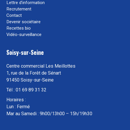
Lettre d’information
Recrutement
Contact
Devenir sociétaire
Recettes bio
Vidéo-surveillance
Soisy-sur-Seine
Centre commercial Les Meillottes
1, rue de la Forêt de Sénart
91450 Soisy-sur-Seine
Tél : 01 69 89 31 32
Horaires :
Lun : Fermé
Mar au Samedi : 9h00/13h00 – 15h/19h30