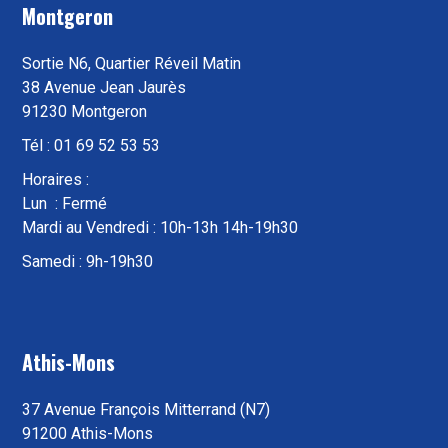
Montgeron
Sortie N6, Quartier Réveil Matin
38 Avenue Jean Jaurès
91230 Montgeron
Tél : 01 69 52 53 53
Horaires :
Lun : Fermé
Mardi au Vendredi : 10h-13h 14h-19h30
Samedi : 9h-19h30
Athis-Mons
37 Avenue François Mitterrand (N7)
91200 Athis-Mons