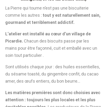
La Pierre qui tourne n’est pas une biscuiterie
comme les autres :
tout y est naturellement sain,
gourmand et terriblement addictif.
L’atelier est installé au cœur d’un village de
Picardie.
Chacun des biscuits passe par les
mains pour être façonné, cuit et emballé avec un
soin tout particulier .
Sont utilisés chaque jour : des huiles essentielles,
du sésame toasté, du gingembre confit, du cacao
amer, des œufs entiers, du bon beurre…
Les matières premières sont donc choisies avec
attention : toujours les plus locales et les plus
équitables possibles.
Les producteurs de la Pierre