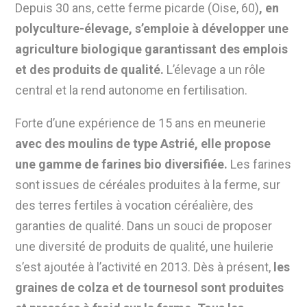
Depuis 30 ans, cette ferme picarde (Oise, 60)
, en
polyculture-élevage, s’emploie à développer une
agriculture biologique garantissant
des emplois
et des produits de
qualité
.
L’élevage a un rôle
central
et la rend autonome en fertilisation.
Forte d’une expérience de 15 ans en meunerie
avec des moulins de type Astrié, elle propose
une gamme de farines bio diversifiée
.
Les farines
sont issues de céréales produites à la ferme, sur
des terres fertiles à vocation céréalière, des
garanties de qualité. Dans un souci de proposer
une diversité de produits de qualité,
une huilerie
s’est ajoutée à l’activité en 2013.
Dès à présent,
les
graines de
colza et de tournesol
sont produites