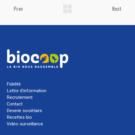
Prev
Next
Fidelité
Lettre d’information
Recrutement
Contact
Devenir sociétaire
Recettes bio
Vidéo-surveillance