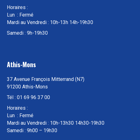
Horaires :
Lun : Fermé
Mardi au Vendredi : 10h-13h 14h-19h30
Samedi : 9h-19h30
Athis-Mons
37 Avenue François Mitterrand (N7)
91200 Athis-Mons
Tél : 01 69 96 37 00
Horaires :
Lun : Fermé
Mardi au Vendredi : 10h-13h30 14h30-19h30
Samedi : 9h00 – 19h30