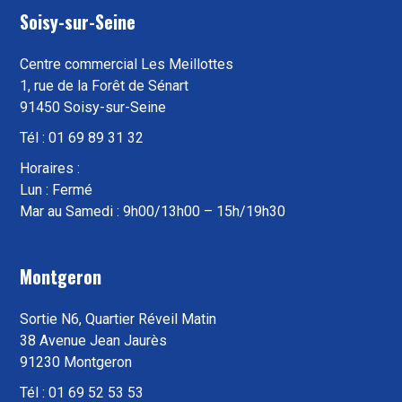
Soisy-sur-Seine
Centre commercial Les Meillottes
1, rue de la Forêt de Sénart
91450 Soisy-sur-Seine
Tél : 01 69 89 31 32
Horaires :
Lun : Fermé
Mar au Samedi : 9h00/13h00 – 15h/19h30
Montgeron
Sortie N6, Quartier Réveil Matin
38 Avenue Jean Jaurès
91230 Montgeron
Tél : 01 69 52 53 53