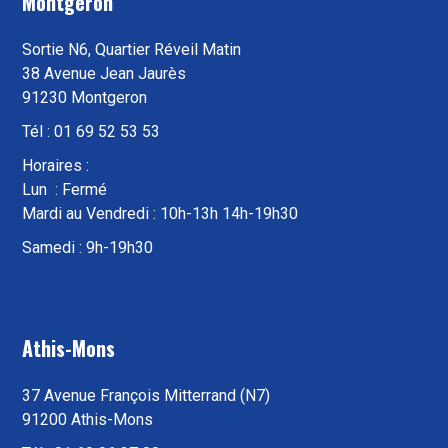
Montgeron
Sortie N6, Quartier Réveil Matin
38 Avenue Jean Jaurès
91230 Montgeron
Tél : 01 69 52 53 53
Horaires :
Lun : Fermé
Mardi au Vendredi : 10h-13h 14h-19h30
Samedi : 9h-19h30
Athis-Mons
37 Avenue François Mitterrand (N7)
91200 Athis-Mons