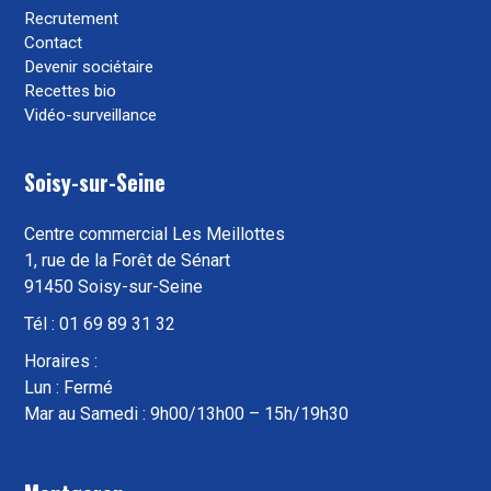
Recrutement
Contact
Devenir sociétaire
Recettes bio
Vidéo-surveillance
Soisy-sur-Seine
Centre commercial Les Meillottes
1, rue de la Forêt de Sénart
91450 Soisy-sur-Seine
Tél : 01 69 89 31 32
Horaires :
Lun : Fermé
Mar au Samedi : 9h00/13h00 – 15h/19h30