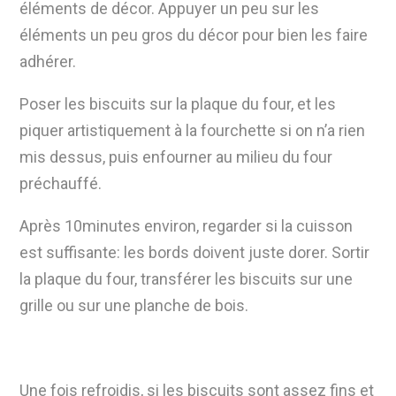
éléments de décor. Appuyer un peu sur les
éléments un peu gros du décor
pour bien les faire
adhérer.
Poser les biscuits sur la plaque du four, et les
piquer artistiquement à la fourchette si on n’a
rien
mis dessus, puis enfourner au milieu du four
préchauffé.
Après 10minutes environ,
regarder si la cuisson
est suffisante
: les bords doivent juste dorer.
Sortir
la plaque du four, transférer les biscuits sur une
grille ou sur une planche de bois.
Une fois refroidis, si les biscuits sont assez fins et