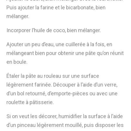
Puis ajouter la farine et le bicarbonate,
bien
mélanger.
Incorporer l’huile de coco, bien mélanger.
Ajouter un peu d’eau, une cuillerée
à la fois, en
mélangeant bien pour obtenir une pâte qu’on réunit
en boule.
Étaler la pâte au rouleau sur une surface
légèrement farinée. Découper à l’aide d’un verre,
d’un bol retourné, d’emporte-pièces ou avec une
roulette à pâtisserie.
Si on veut les décorer, humidifier la surface à l’aide
d’un pinceau légèrement mouillé, puis
disposer les