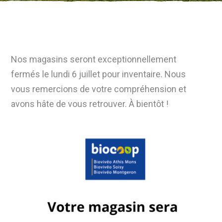
Nos magasins seront exceptionnellement
fermés le lundi 6 juillet pour inventaire. Nous
vous remercions de votre compréhension et
avons hâte de vous retrouver. À bientôt !