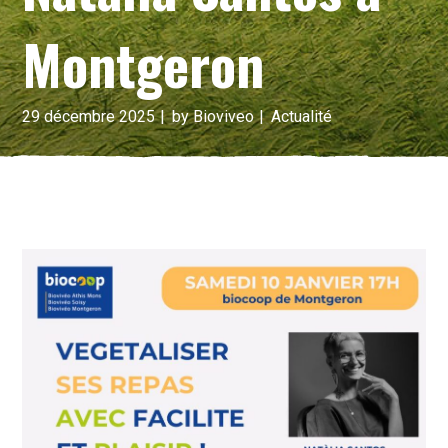
Montgeron
29 décembre 2025
by
Bioviveo
Actualité