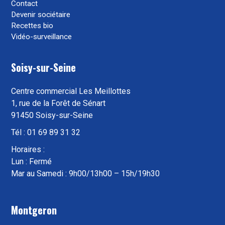
Contact
Devenir sociétaire
Recettes bio
Vidéo-surveillance
Soisy-sur-Seine
Centre commercial Les Meillottes
1, rue de la Forêt de Sénart
91450 Soisy-sur-Seine
Tél : 01 69 89 31 32
Horaires :
Lun : Fermé
Mar au Samedi : 9h00/13h00 – 15h/19h30
Montgeron