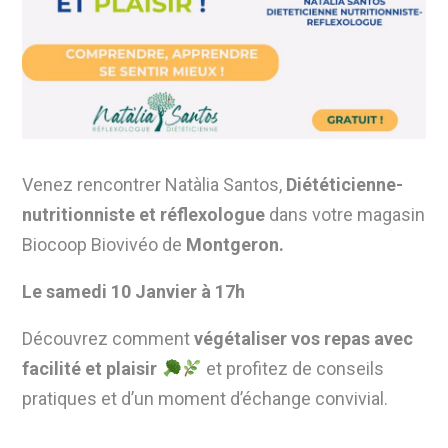
Venez rencontrer Natàlia Santos,
Diététicienne-
nutritionniste et réflexologue
dans votre magasin
Biocoop Biovivéo de
Montgeron.
Le samedi 10 Janvier à 17h
Découvrez comment
végétaliser vos repas avec
facilité et plaisir
et profitez de conseils
pratiques et d’un moment d’échange convivial.