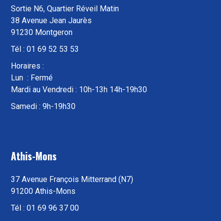
Sortie N6, Quartier Réveil Matin
38 Avenue Jean Jaurès
91230 Montgeron
Tél : 01 69 52 53 53
Horaires :
Lun : Fermé
Mardi au Vendredi : 10h-13h 14h-19h30
Samedi : 9h-19h30
Athis-Mons
37 Avenue François Mitterrand (N7)
91200 Athis-Mons
Tél : 01 69 96 37 00