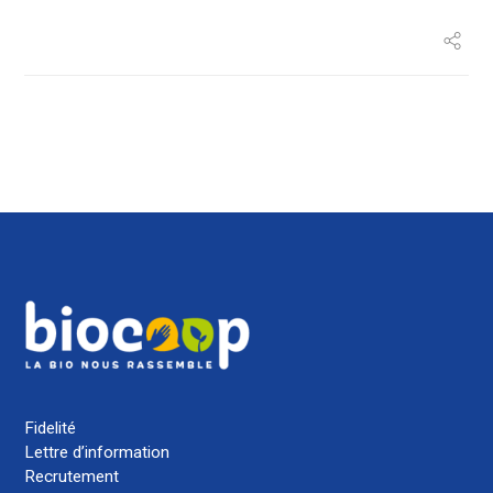
Fidelité
Lettre d’information
Recrutement